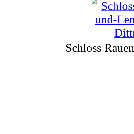
Schloss Rauen