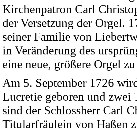
Kirchenpatron Carl Christo
der Versetzung der Orgel. 
seiner Familie von Liebert
in Veränderung des ursprün
eine neue, größere Orgel zu
Am 5. September 1726 wird 
Lucretie geboren und zwei T
sind der Schlossherr Carl 
Titularfräulein von Haßen z