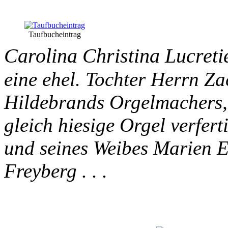
Taufbucheintrag
Carolina Christina Lucreti
eine ehel. Tochter Herrn Z
Hildebrands Orgelmachers,
gleich hiesige Orgel verferti
und seines Weibes Marien E
Freyberg . . .