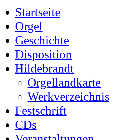
Startseite
Orgel
Geschichte
Disposition
Hildebrandt
Orgellandkarte
Werkverzeichnis
Festschrift
CDs
Veranstaltungen